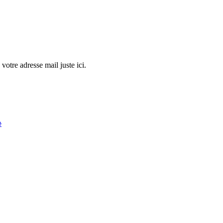
votre adresse mail juste ici.
