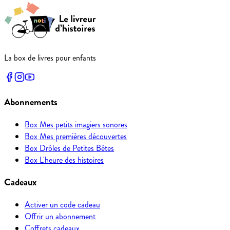
La box de livres pour enfants
Abonnements
Box Mes petits imagiers sonores
Box Mes premières découvertes
Box Drôles de Petites Bêtes
Box L'heure des histoires
Cadeaux
Activer un code cadeau
Offrir un abonnement
Coffrets cadeaux