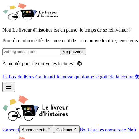
Noti Le livreur d'histoires est en pause, le temps de se réinventer !
Pour être informé dès le lancement de notre nouvelle offre, renseignez 
Me prévenir
À bientôt pour de nouvelles lectures ! 📚
La box de livres Gallimard Jeunesse qui donne le goût de la lecture 
Concept
Boutique
Les conseils de Noti
Abonnements
Cadeaux