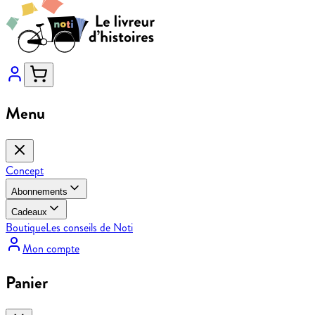
Menu
Concept
Abonnements
Cadeaux
Boutique
Les conseils de Noti
Mon compte
Panier